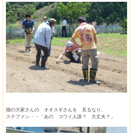
畑の大家さんの オオスギさんを 見るなり、
ステファン・・「あの コワイ人誰？ 大丈夫？」