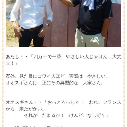
あたし・・「四万十で一番 やさしい人じゃけん 大丈
夫！」
案外、見た目にコワイ人ほど 実際は やさしい。
オオスギさんは 正にその典型的な 大家さん。
オオスギさん・・「おっとろっしゃ！ われ、フランス
から 来たがかい。
それが たまるか！ けんど、なしぞ？」