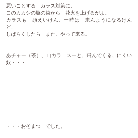
悪いことする カラス対策に、
このカカシの脇の筒から 花火を上げるがよ。
カラスも 頭えいけん、一時は 来んようになるけん
ど、
しばらくしたら また、やって来る。
あチャー（茶）、山カラ スーと、飛んでくる、にくい
奴・・・
・・・おそまつ でした。