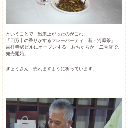
ということで 出来上がったのがこれ。
「四万十の香りがするフレーバーティ 新・河原茶」
吉祥寺駅ビルにオープンする「おちゃらか」二号店で、
発売開始。
ぎょうさん 売れますように祈っています。