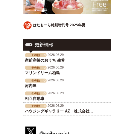
はたもーら特別増刊号 2025年夏
2026.06.29
産前産後のおうち 生希
2026.06.29
マリンドリーム柏島
2026.06.29
河内屋
2026.06.29
相互自動車
2026.06.29
ハウジングギャラリー AZ・株式会社...