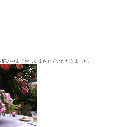
お庭の中までおじゃまさせていただきました。