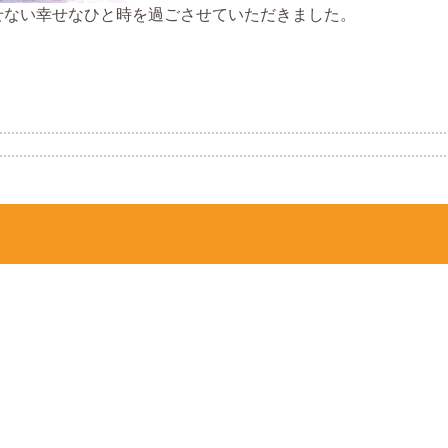
せない幸せなひと時を過ごさせていただきました。