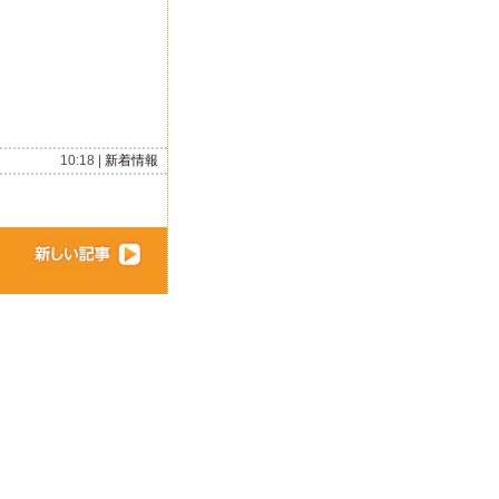
10:18 |
新着情報