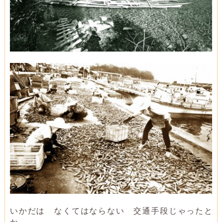
いかだは なくてはならない 交通手段じゃったと
か、、