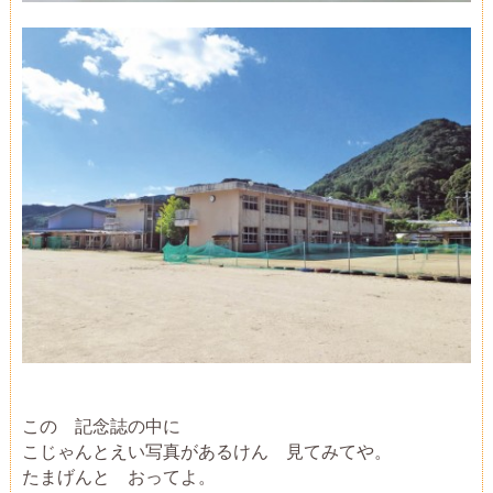
この 記念誌の中に
こじゃんとえい写真があるけん 見てみてや。
たまげんと おってよ。