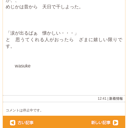
めじかは昔から 天日で干しよった。
「涙が出るばぁ 懐かしい・・・」
と 思うてくれる人がおったら ざまに嬉しい限りで
す。
wasuke
12:41 |
新着情報
コメントは停止中です。