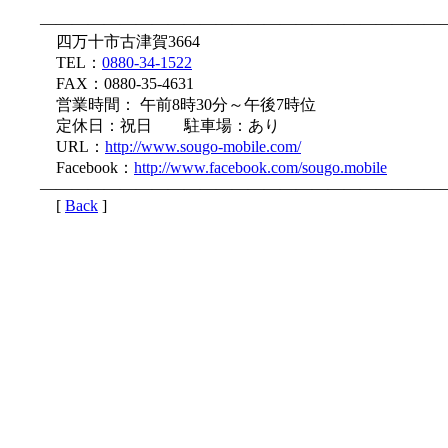
—————————————————————————
四万十市古津賀3664
TEL：
0880-34-1522
FAX：0880-35-4631
営業時間： 午前8時30分～午後7時位
定休日：祝日 駐車場：あり
URL：
http://www.sougo-mobile.com/
Facebook：
http://www.facebook.com/sougo.mobile
—————————————————————————
[
Back
]