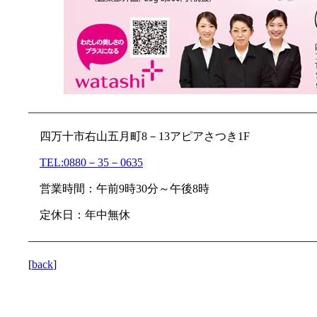
—————————————————————————
四万十市右山五月町8－13アピアさつき1F
TEL:0880－35－0635
営業時間：午前9時30分～午後8時
定休日：年中無休
—————————————————————————
[
back
]