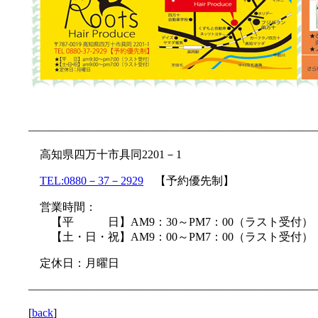
—————————————————————————
高知県四万十市具同2201－1
TEL:0880－37－2929
【予約優先制】
営業時間：
【平 日】AM9：30～PM7：00（ラスト受付）
【土・日・祝】AM9：00～PM7：00（ラスト受付）
定休日：月曜日
—————————————————————————
[
back
]