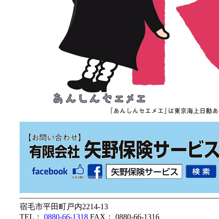
—————————————————————————
宿毛市平田町戸内2214-13
TEL：
0880-66-1318
FAX： 0880-66-1316