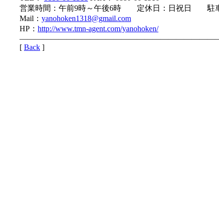
営業時間：午前9時～午後6時 定休日：日祝日 駐
Mail：
yanohoken1318@gmail.com
HP：
http://www.tmn-agent.com/yanohoken/
—————————————————————————
[
Back
]