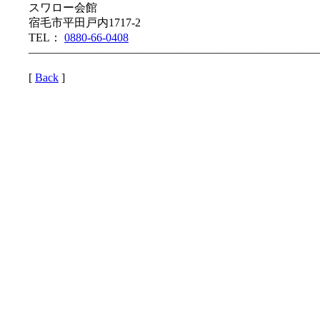
スワロー会館
宿毛市平田戸内1717-2
TEL：
0880-66-0408
—————————————————————————
[
Back
]