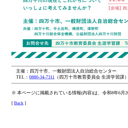
—————————————————————————
主催：四万十市、一般財団法人自治総合センター
TEL：
0880-34-7311
（四万十市教育委員会 生涯学習課
—————————————————————————
※ 本ページに掲載されている情報(内容)は、令和8年6月
[
Back
]