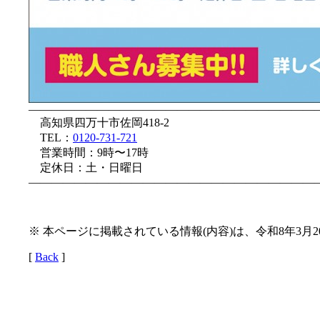
—————————————————————————
高知県四万十市佐岡418-2
TEL：
0120-731-721
営業時間：9時〜17時
定休日：土・日曜日
—————————————————————————
※ 本ページに掲載されている情報(内容)は、令和8年3月
[
Back
]