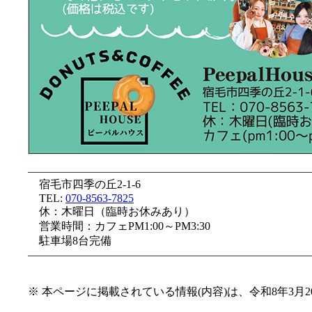
—————————————————————————
宿毛市四季の丘2-1-6
TEL:
070-8563-7825
休：木曜日（臨時お休みあり）
営業時間：カフェPM1:00～PM3:30
駐車場8台完備
—————————————————————————
※ 本ページに掲載されている情報(内容)は、令和8年3月