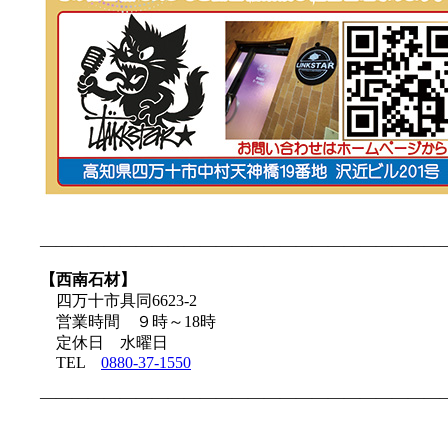
—————————————————————————
【西南石材】
四万十市具同6623-2
営業時間 ９時～18時
定休日 水曜日
TEL
0880-37-1550
—————————————————————————