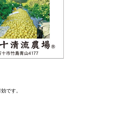
有効です。