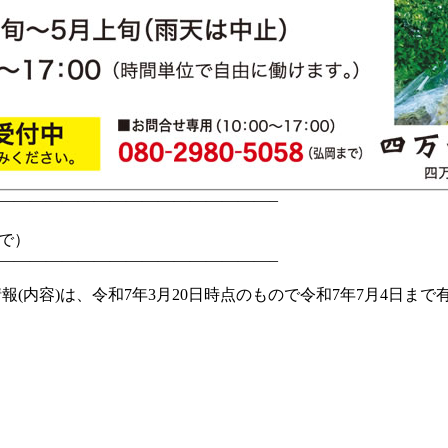
—————————————————–
で）
—————————————————–
報(内容)は、令和7年3月20日時点のもので令和7年7月4日まで