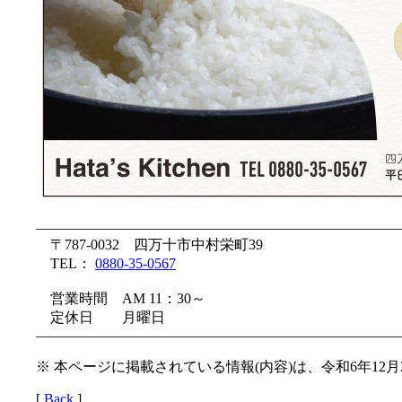
—————————————————————————
〒787-0032 四万十市中村栄町39
TEL：
0880-35-0567
営業時間 AM 11：30～
定休日 月曜日
—————————————————————————
※ 本ページに掲載されている情報(内容)は、令和6年12
[
Back
]