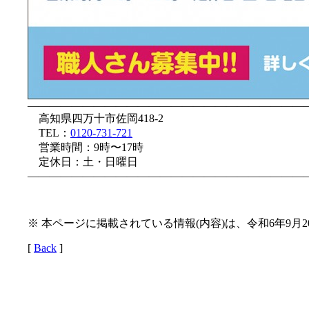
—————————————————————————
高知県四万十市佐岡418-2
TEL：
0120-731-721
営業時間：9時〜17時
定休日：土・日曜日
—————————————————————————
※ 本ページに掲載されている情報(内容)は、令和6年9月
[
Back
]