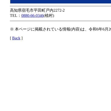
—————————————————————————
高知県宿毛市平田町戸内2272-2
TEL：
0880-66-0346
(植村)
—————————————————————————
※ 本ページに掲載されている情報(内容)は、令和6年6月
[
Back
]