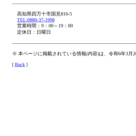
—————————————————————————
高知県四万十市国見816-5
TEL:0880-37-1998
営業時間：9：00～19：00
定休日：日曜日
—————————————————————————
※ 本ページに掲載されている情報(内容)は、令和6年3月
[
Back
]