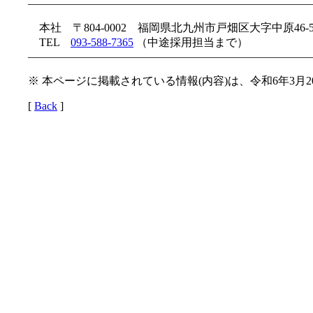
—————————————————————————
本社 〒804-0002 福岡県北九州市戸畑区大字中原46-5
TEL
093-588-7365
（中途採用担当まで）
—————————————————————————
※ 本ページに掲載されている情報(内容)は、令和6年3月
[
Back
]