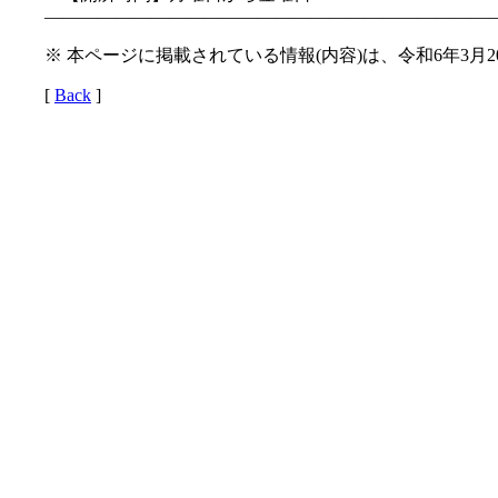
—————————————————————————
※ 本ページに掲載されている情報(内容)は、令和6年3月
[
Back
]