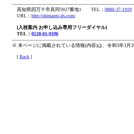
—————————————————————————
高知県四万十市具同5927番地1 TEL：
0880-37-1919
URL：
http://shimanto-ds.com/
[入校案内 お申し込み専用フリーダイヤル]
TEL：
0120-01-9196
—————————————————————————
※ 本ページに掲載されている情報(内容)は、令和5年3月
[
Back
]