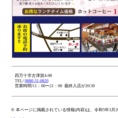
—————————————————————————
四万十市古津賀4-98
TEL/
0880-31-0820
営業時間/11：00〜21：00 最終入店が20:30
—————————————————————————
※ 本ページに掲載されている情報(内容)は、令和5年3月