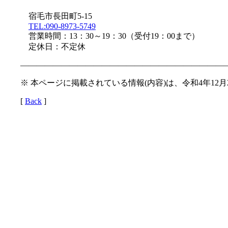
宿毛市長田町5-15
TEL:090-8973-5749
営業時間：13：30～19：30（受付19：00まで）
定休日：不定休
—————————————————————————
※ 本ページに掲載されている情報(内容)は、令和4年12
[
Back
]