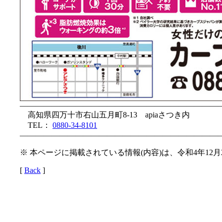
—————————————————————————
高知県四万十市右山五月町8-13 apiaさつき内
TEL：
0880-34-8101
—————————————————————————
※ 本ページに掲載されている情報(内容)は、令和4年12
[
Back
]