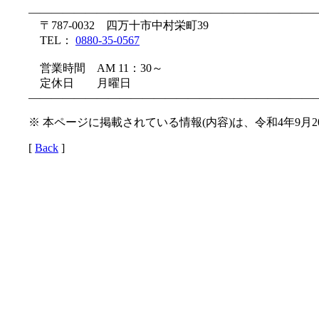
—————————————————————————
〒787-0032 四万十市中村栄町39
TEL：
0880-35-0567
営業時間 AM 11：30～
定休日 月曜日
—————————————————————————
※ 本ページに掲載されている情報(内容)は、令和4年9月
[
Back
]