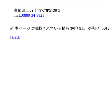
—————————————————————————
高知県四万十市安並5129-5
TEL:
0880-34-8821
—————————————————————————
※ 本ページに掲載されている情報(内容)は、令和4年6月
[
Back
]