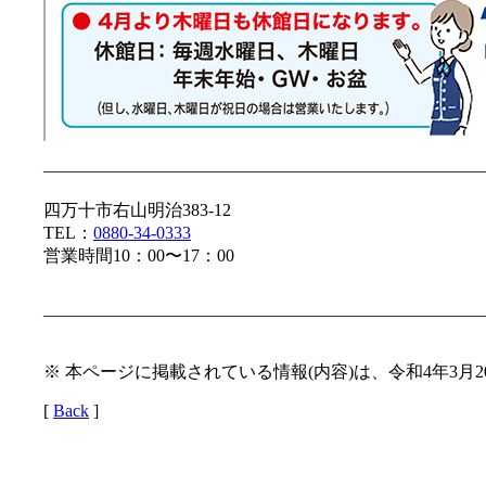
—————————————————————————
四万十市右山明治383-12
TEL：
0880-34-0333
営業時間10：00〜17：00
—————————————————————————
※ 本ページに掲載されている情報(内容)は、令和4年3月
[
Back
]