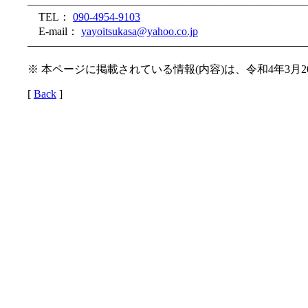
—————————————————————————
TEL：
090-4954-9103
E-mail：
yayoitsukasa@yahoo.co.jp
—————————————————————————
※ 本ページに掲載されている情報(内容)は、令和4年3月
[
Back
]