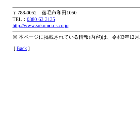
—————————————————————————
〒788-0052 宿毛市和田1050
TEL：
0880-63-3135
http://www.sukumo-ds.co.jp
—————————————————————————
※ 本ページに掲載されている情報(内容)は、令和3年12
[
Back
]