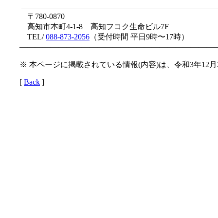
—————————————————————————
〒780-0870
高知市本町4-1-8 高知フコク生命ビル7F
TEL/
088-873-2056
（受付時間 平日9時〜17時）
—————————————————————————
※ 本ページに掲載されている情報(内容)は、令和3年12
[
Back
]