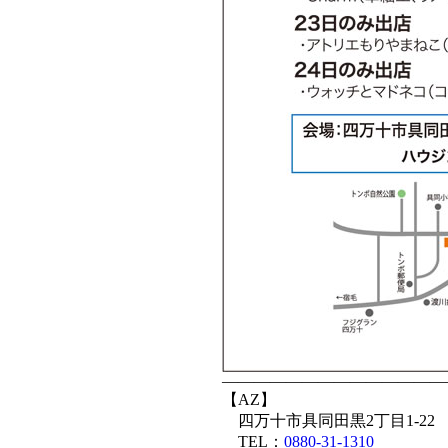
——————————————
【AZ】
四万十市具同田黒2丁目1-22
TEL：
0880-31-1310