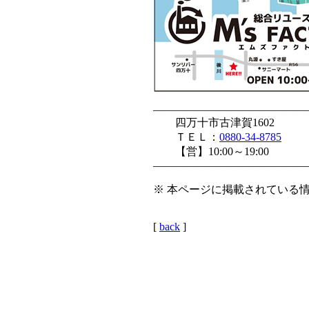
——————————————
四万十市古津賀1602
ＴＥＬ：
0880-34-8785
【営】10:00～19:00
——————————————
※ 本ページに掲載されている情
[
back
]