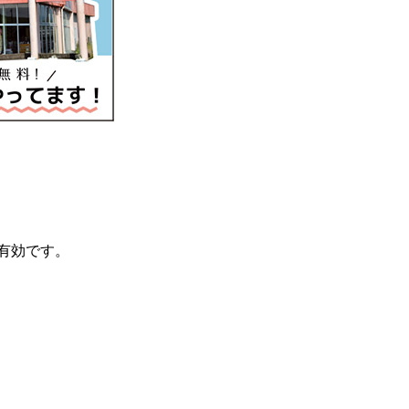
で有効です。