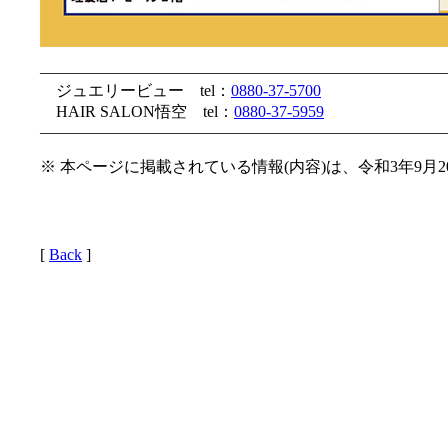
—————————————————————————
ジュエリービュー tel：
0880-37-5700
HAIR SALON悟空 tel：
0880-37-5959
—————————————————————————
※ 本ページに掲載されている情報(内容)は、令和3年9月
[
Back
]