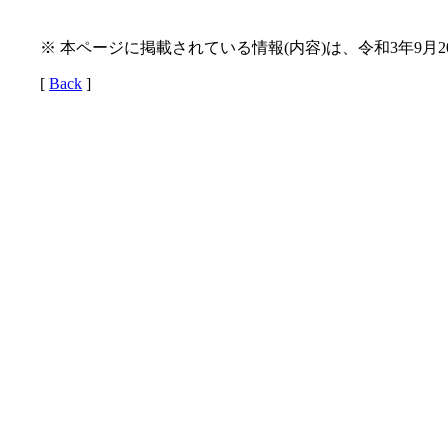
※ 本ページに掲載されている情報(内容)は、令和3年9月
[
Back
]