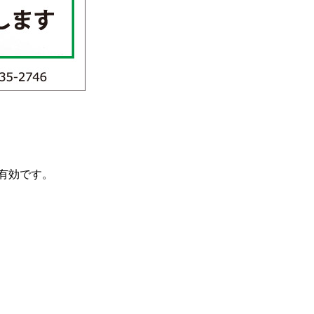
で有効です。