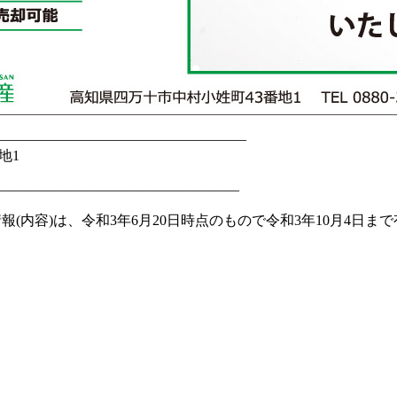
—————————————————–
地1
—————————————————
報(内容)は、令和3年6月20日時点のもので令和3年10月4日ま