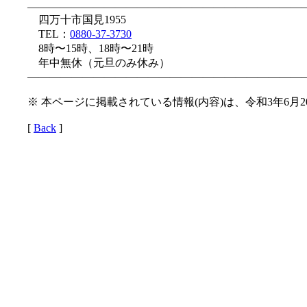
—————————————————————————
四万十市国見1955
TEL：
0880-37-3730
8時〜15時、18時〜21時
年中無休（元旦のみ休み）
—————————————————————————
※ 本ページに掲載されている情報(内容)は、令和3年6月
[
Back
]