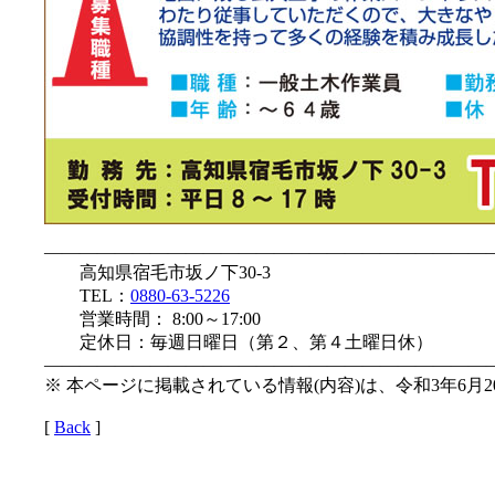
—————————————————————————
高知県宿毛市坂ノ下30-3
TEL：
0880-63-5226
営業時間： 8:00～17:00
定休日：毎週日曜日（第２、第４土曜日休）
—————————————————————————
※ 本ページに掲載されている情報(内容)は、令和3年6月
[
Back
]