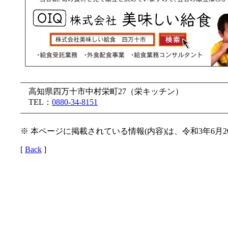
—————————————————————————
高知県四万十市中村栄町27（栄キッチン）
TEL：
0880-34-8151
—————————————————————————
※ 本ページに掲載されている情報(内容)は、令和3年6月
[
Back
]