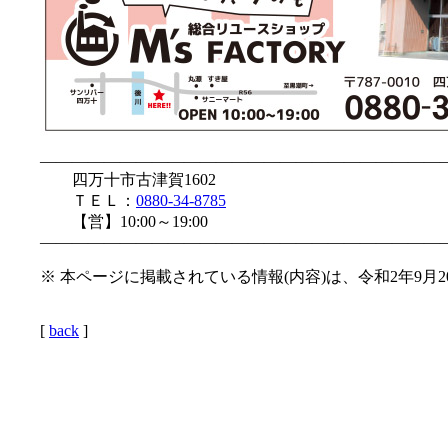
—————————————————————————
四万十市古津賀1602
ＴＥＬ：
0880-34-8785
【営】10:00～19:00
—————————————————————————
※ 本ページに掲載されている情報(内容)は、令和2年9月
[
back
]