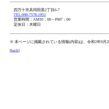
—————————————————————————
四万十市具同田黒2丁目6-7
TEL:090-7578-1952
営業時間：AM10：00～PM7：00
定休日：木曜日
—————————————————————————
※ 本ページに掲載されている情報(内容)は、令和2年9月
[
back
]