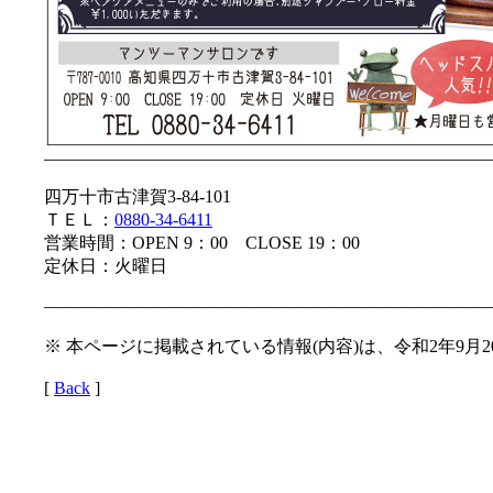
—————————————————————————
四万十市古津賀3-84-101
ＴＥＬ：
0880-34-6411
営業時間：OPEN 9：00 CLOSE 19：00
定休日：火曜日
—————————————————————————
※ 本ページに掲載されている情報(内容)は、令和2年9月
[
Back
]