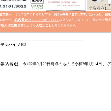
—————————————————————
平安ハイツ102
—————————————————————
報(内容)は、令和2年9月20日時点のもので令和3年1月14日ま