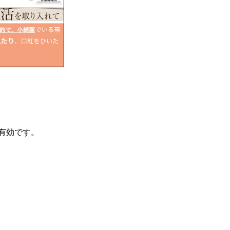
で有効です。