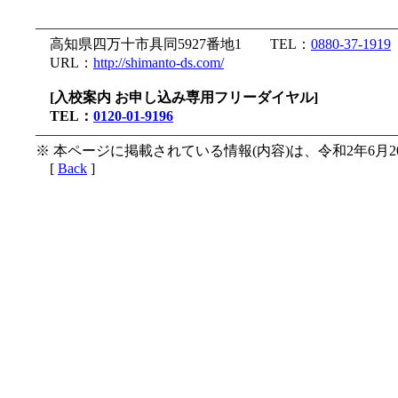
—————————————————————————
高知県四万十市具同5927番地1 TEL：
0880-37-1919
URL：
http://shimanto-ds.com/
[入校案内 お申し込み専用フリーダイヤル]
TEL：
0120-01-9196
—————————————————————————
※ 本ページに掲載されている情報(内容)は、令和2年6月
[
Back
]