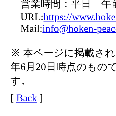
営業時間：平日 午前
URL:
https://www.hoke
Mail:
info@hoken-peac
——————————
※ 本ページに掲載され
年6月20日時点のもの
す。
[
Back
]