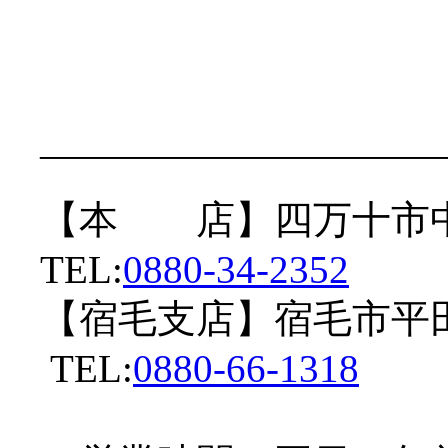
——————————
【本 店】四万十市中村
TEL:
0880-34-2352
【宿毛支店】宿毛市平
TEL:
0880-66-1318