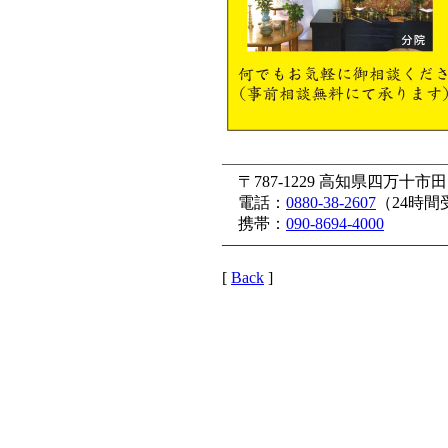
—————————————————
〒787-1229 高知県四万十市田
電話：
0880-38-2607
（24時間
携帯：
090-8694-4000
——————————————
[
Back
]