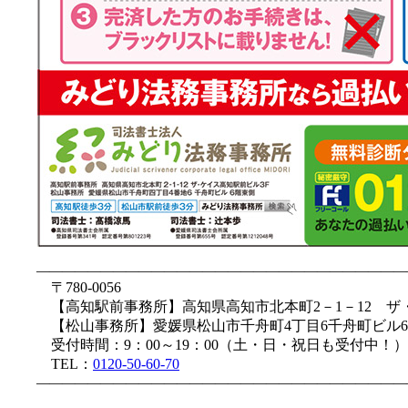
—————————————————————————————
〒780-0056
【高知駅前事務所】高知県高知市北本町2－1－12 ザ
【松山事務所】愛媛県松山市千舟町4丁目6千舟町ビル6
受付時間：9：00～19：00（土・日・祝日も受付中！）
TEL：
0120-50-60-70
—————————————————————————————