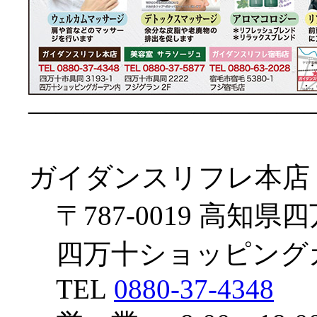
——————————
ガイダンスリフレ本店
〒787-0019 高知県四
四万十ショッピング
TEL
0880-37-4348