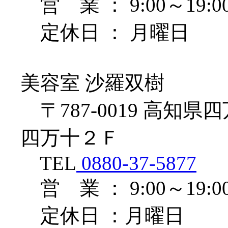
営 業 ： 9:00～19:0
定休日 ： 月曜日
美容室 沙羅双樹
〒787-0019 高知県
四万十２Ｆ
TEL
0880-37-5877
営 業 ： 9:00～19:0
定休日 ：月曜日