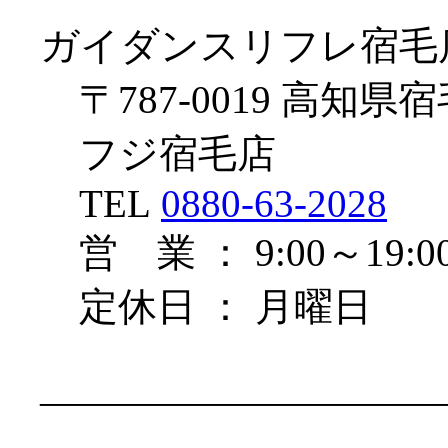
ガイダンスリフレ宿毛
〒787-0019 高知県宿
フジ宿毛店
TEL
0880-63-2028
営 業 ： 9:00～19:0
定休日 ： 月曜日
——————————