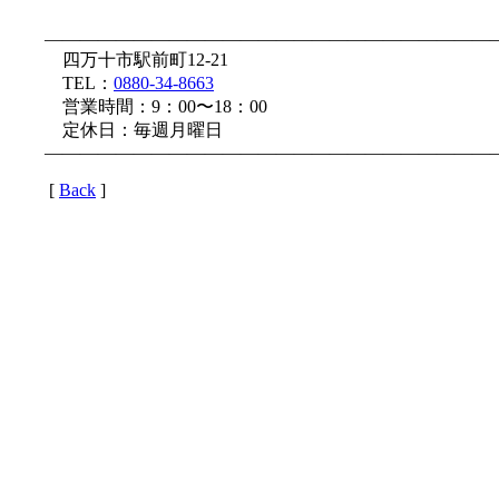
—————————————————————————
四万十市駅前町12-21
TEL：
0880-34-8663
営業時間：9：00〜18：00
定休日：毎週月曜日
—————————————————————————
[
Back
]