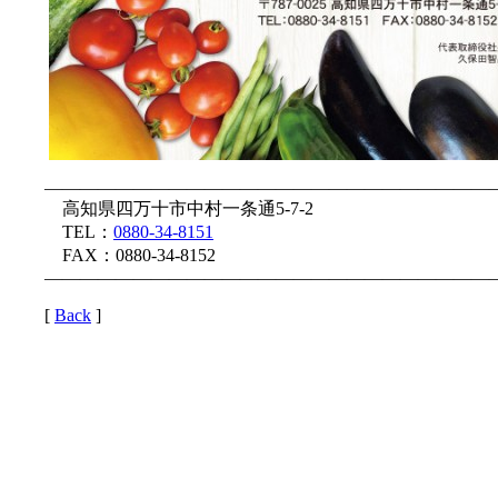
—————————————————————————
高知県四万十市中村一条通5-7-2
TEL：
0880-34-8151
FAX：0880-34-8152
—————————————————————————
[
Back
]