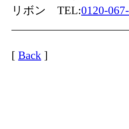
リボン TEL:
0120-067
——————————
[
Back
]