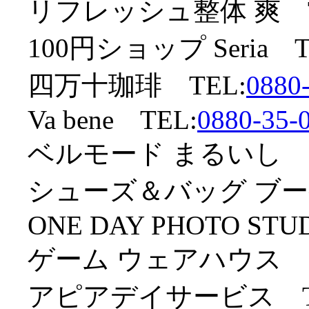
リフレッシュ整体 爽 T
100円ショップ Seria T
四万十珈琲 TEL:
0880
Va bene TEL:
0880-35-
ベルモード まるいし T
シューズ＆バッグ ブーケ
ONE DAY PHOTO STU
ゲーム ウェアハウス T
アピアデイサービス T